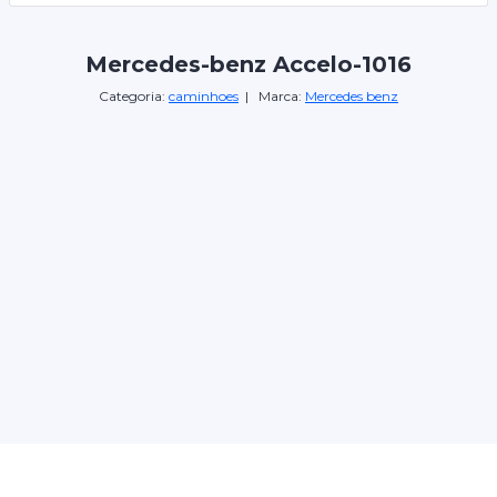
Mercedes-benz Accelo-1016
Categoria:
caminhoes
| Marca:
Mercedes benz