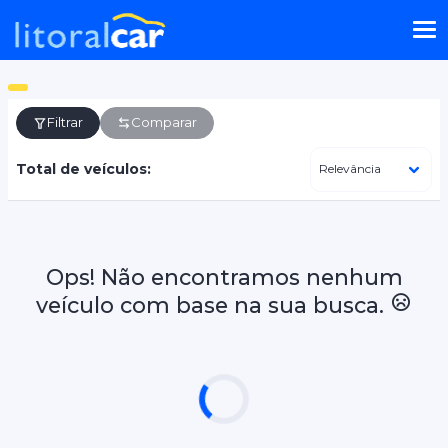
Filtrar
Comparar
Total de veículos:
Ops! Não encontramos nenhum
veículo com base na sua busca.