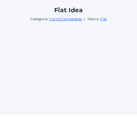
Fiat Idea
Categoria:
Carro/Camionetas
| Marca:
Fiat