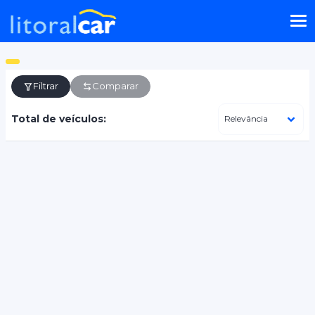
Filtrar
Comparar
Total de veículos: