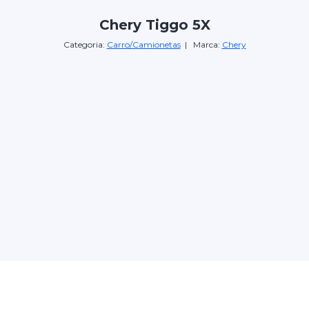
Chery Tiggo 5X
Categoria:
Carro/Camionetas
| Marca:
Chery