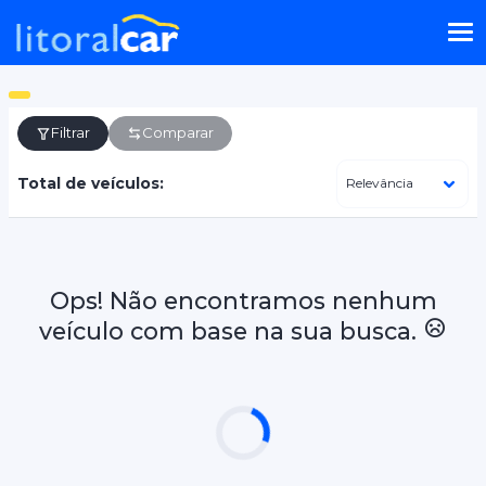
Filtrar
Comparar
Total de veículos:
Ops! Não encontramos nenhum
veículo com base na sua busca.