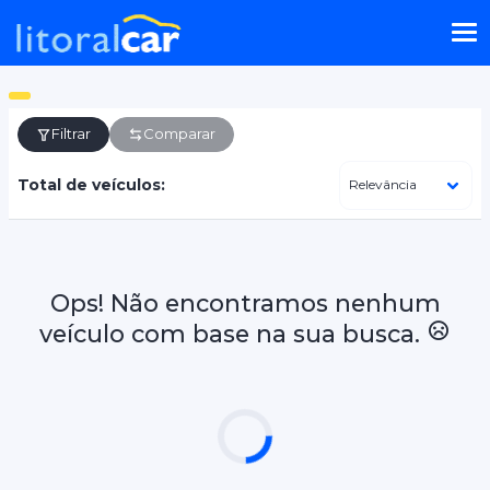
Filtrar
Comparar
Total de veículos:
Ops! Não encontramos nenhum
veículo com base na sua busca.