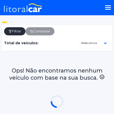
Filtrar
Comparar
Total de veículos:
Ops! Não encontramos nenhum
veículo com base na sua busca.