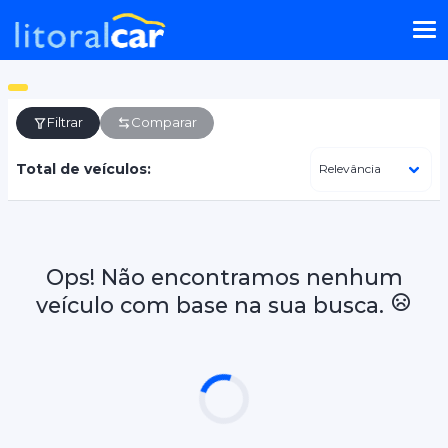
Filtrar
Comparar
Total de veículos:
Ops! Não encontramos nenhum
veículo com base na sua busca.