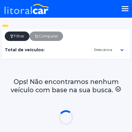
Filtrar
Comparar
Total de veículos:
Ops! Não encontramos nenhum
veículo com base na sua busca.