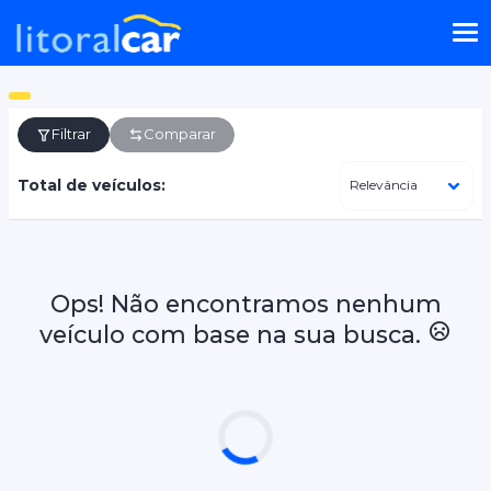
Filtrar
Comparar
Total de veículos:
Ops! Não encontramos nenhum
veículo com base na sua busca.