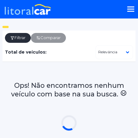
Filtrar
Comparar
Total de veículos:
Ops! Não encontramos nenhum
veículo com base na sua busca.