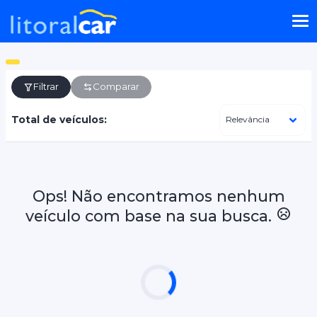
Filtrar
Comparar
Total de veículos:
Ops! Não encontramos nenhum
veículo com base na sua busca.