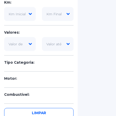
Km:
Valores:
Tipo Categoria:
Motor:
Combustível:
Portas:
LIMPAR