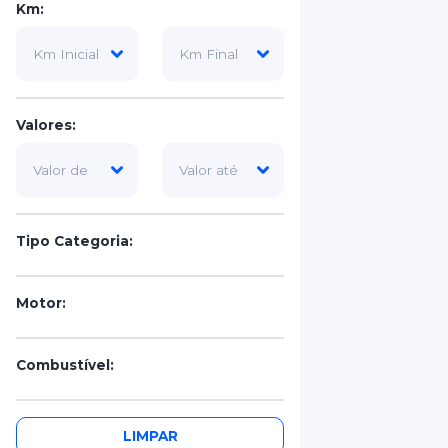
Km:
Valores:
Tipo Categoria:
Motor:
Combustível:
Portas:
LIMPAR