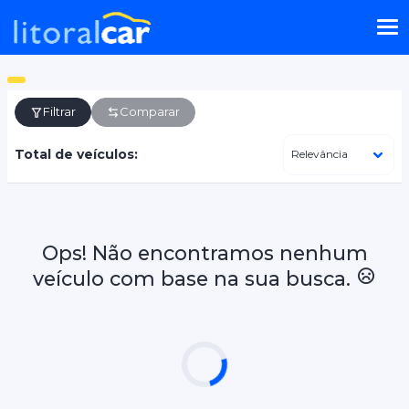
Filtrar
Comparar
Total de veículos:
Ops! Não encontramos nenhum
veículo com base na sua busca.