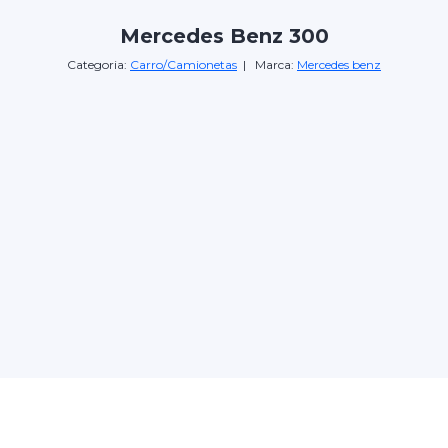
Mercedes Benz 300
Categoria:
Carro/Camionetas
| Marca:
Mercedes benz