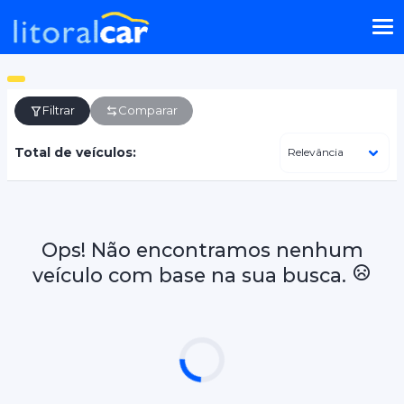
Filtrar
Comparar
Total de veículos:
Ops! Não encontramos nenhum
veículo com base na sua busca.