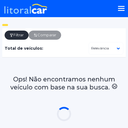
Filtrar
Comparar
Total de veículos:
Ops! Não encontramos nenhum
veículo com base na sua busca.