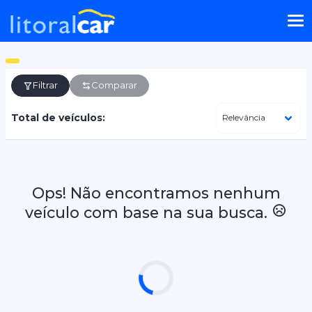
Filtrar
Comparar
Total de veículos:
Ops! Não encontramos nenhum
veículo com base na sua busca.