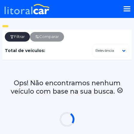
Filtrar
Comparar
Total de veículos:
Ops! Não encontramos nenhum
veículo com base na sua busca.