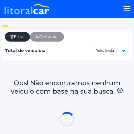
Filtrar
Comparar
Total de veículos:
Ops! Não encontramos nenhum
veículo com base na sua busca.