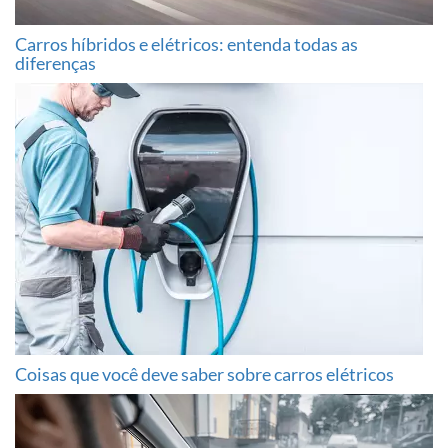
Carros híbridos e elétricos: entenda todas as
diferenças
Coisas que você deve saber sobre carros elétricos