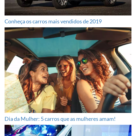
Conheça os carros mais vendidos de 2019
Dia da Mulher: 5 carros que as mulheres amam!