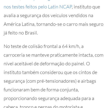
nos testes feitos pelo Latin NCAP
, instituto que
avalia a segurança dos veículos vendidos na
América Latina, tornando-se o carro mais seguro
já feito no Brasil.
No teste de colisão frontal a 64 km/h, a
carroceria se manteve praticamente intacta, com
nível aceitável de deformação do painel. O
instituto também considerou que os cintos de
segurança (com pré-tensionadores) e airbags
funcionaram bem de forma conjunta,
proporcionando segurança adequada para a
cabeça, tronco e pernas do motorista e