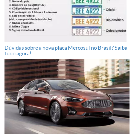
Dúvidas sobre a nova placa Mercosul no Brasil? Saiba
tudo agora!