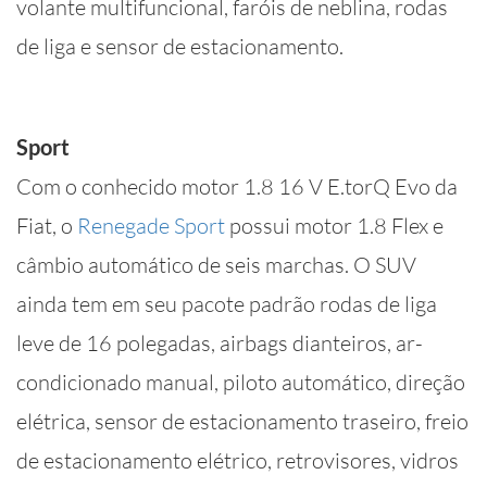
volante multifuncional, faróis de neblina, rodas
de liga e sensor de estacionamento.
Sport
Com o conhecido motor 1.8 16 V E.torQ Evo da
Fiat, o
Renegade Sport
possui motor 1.8 Flex e
câmbio automático de seis marchas. O SUV
ainda tem em seu pacote padrão rodas de liga
leve de 16 polegadas, airbags dianteiros, ar-
condicionado manual, piloto automático, direção
elétrica, sensor de estacionamento traseiro, freio
de estacionamento elétrico, retrovisores, vidros