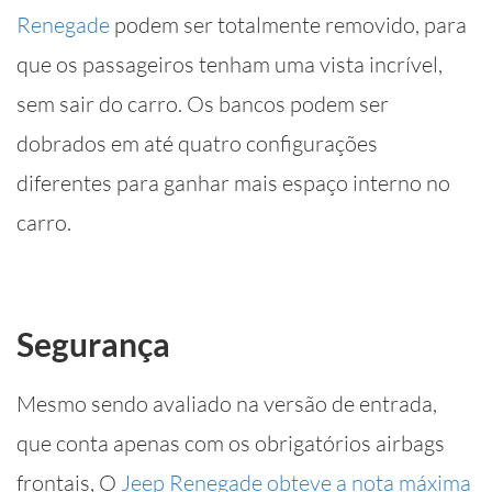
Renegade
podem ser totalmente removido, para
que os passageiros tenham uma vista incrível,
sem sair do carro. Os bancos podem ser
dobrados em até quatro configurações
diferentes para ganhar mais espaço interno no
carro.
Segurança
Mesmo sendo avaliado na versão de entrada,
que conta apenas com os obrigatórios airbags
frontais, O
Jeep Renegade obteve a nota máxima