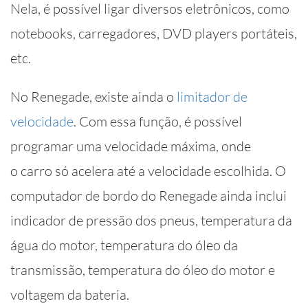
Nela, é possível ligar diversos eletrônicos, como
notebooks, carregadores, DVD players portáteis,
etc.
No Renegade, existe ainda o
limitador de
velocidade
. Com essa função, é possível
programar uma velocidade máxima, onde
o carro só acelera até a velocidade escolhida. O
computador de bordo do Renegade ainda inclui
indicador de pressão dos pneus, temperatura da
água do motor, temperatura do óleo da
transmissão, temperatura do óleo do motor e
voltagem da bateria.