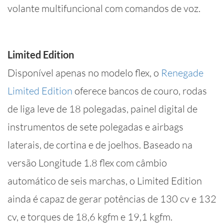
volante multifuncional com comandos de voz.
Limited Edition
Disponível apenas no modelo flex, o
Renegade
Limited Edition
oferece bancos de couro, rodas
de liga leve de 18 polegadas, painel digital de
instrumentos de sete polegadas e airbags
laterais, de cortina e de joelhos. Baseado na
versão Longitude 1.8 flex com câmbio
automático de seis marchas, o Limited Edition
ainda é capaz de gerar potências de 130 cv e 132
cv, e torques de 18,6 kgfm e 19,1 kgfm.