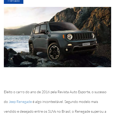
Mercado
Eleito o carro do ano de 2016 pela Revista Auto Esporte, o sucesso
do
Jeep Renegade
é algo incontestável. Segundo modelo mais
vendido e desejado entre os SUVs no Brasil, o Renegade superou a