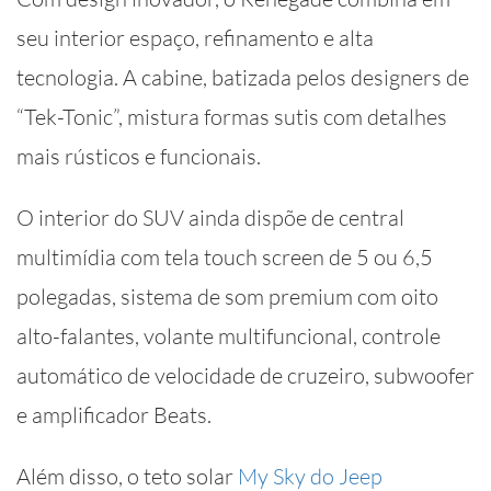
seu interior espaço, refinamento e alta
tecnologia. A cabine, batizada pelos designers de
“Tek-Tonic”, mistura formas sutis com detalhes
mais rústicos e funcionais.
O interior do SUV ainda dispõe de central
multimídia com tela touch screen de 5 ou 6,5
polegadas, sistema de som premium com oito
alto-falantes, volante multifuncional, controle
automático de velocidade de cruzeiro, subwoofer
e amplificador Beats.
Além disso, o teto solar
My Sky do Jeep