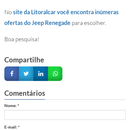
No
site da Litoralcar você encontra inúmeras
ofertas do Jeep Renegade
para escolher.
Boa pesquisa!
Compartilhe
Comentários
Nome: *
E-mail: *