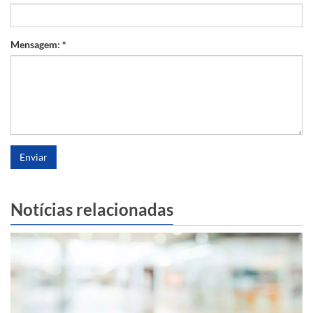
Mensagem: *
Enviar
Notícias relacionadas