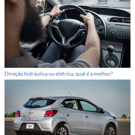
Direção hidráulica ou elétrica, qual é a melhor?