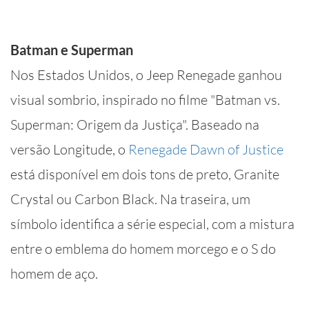
Batman e Superman
Nos Estados Unidos, o Jeep Renegade ganhou
visual sombrio, inspirado no filme "Batman vs.
Superman: Origem da Justiça". Baseado na
versão Longitude, o
Renegade Dawn of Justice
está disponível em dois tons de preto, Granite
Crystal ou Carbon Black. Na traseira, um
símbolo identifica a série especial, com a mistura
entre o emblema do homem morcego e o S do
homem de aço.