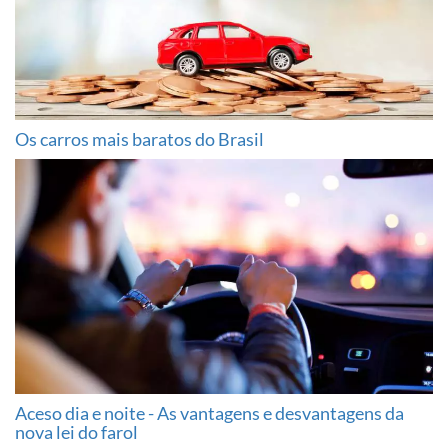
Os carros mais baratos do Brasil
Aceso dia e noite - As vantagens e desvantagens da
nova lei do farol