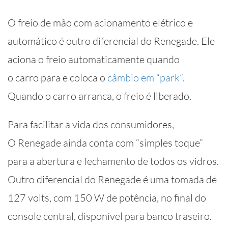
O freio de mão com acionamento elétrico e
automático é outro diferencial do Renegade. Ele
aciona o freio automaticamente quando
o carro para e coloca o
câmbio em “park”
.
Quando o carro arranca, o freio é liberado.
Para facilitar a vida dos consumidores,
O Renegade ainda conta com “simples toque”
para a abertura e fechamento de todos os vidros.
Outro diferencial do Renegade é uma tomada de
127 volts, com 150 W de potência, no final do
console central, disponível para banco traseiro.