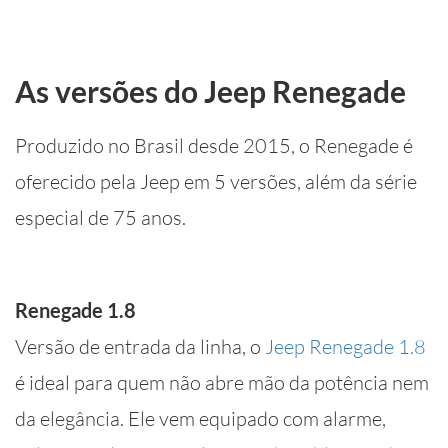
As versões do Jeep Renegade
Produzido no Brasil desde 2015, o Renegade é
oferecido pela Jeep em 5 versões, além da série
especial de 75 anos.
Renegade 1.8
Versão de entrada da linha, o
Jeep Renegade 1.8
é ideal para quem não abre mão da potência nem
da elegância. Ele vem equipado com alarme,