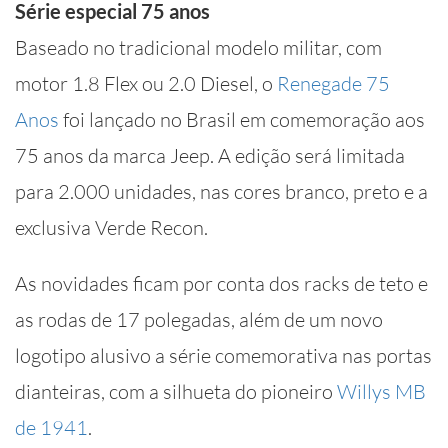
Série especial 75 anos
Baseado no tradicional modelo militar, com
motor 1.8 Flex ou 2.0 Diesel, o
Renegade 75
Anos
foi lançado no Brasil em comemoração aos
75 anos da marca Jeep. A edição será limitada
para 2.000 unidades, nas cores branco, preto e a
exclusiva Verde Recon.
As novidades ficam por conta dos racks de teto e
as rodas de 17 polegadas, além de um novo
logotipo alusivo a série comemorativa nas portas
dianteiras, com a silhueta do pioneiro
Willys MB
de 1941
.