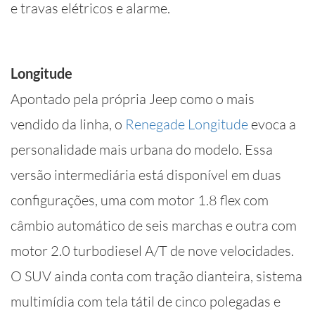
e travas elétricos e alarme.
Longitude
Apontado pela própria Jeep como o mais
vendido da linha, o
Renegade Longitude
evoca a
personalidade mais urbana do modelo. Essa
versão intermediária está disponível em duas
configurações, uma com motor 1.8 flex com
câmbio automático de seis marchas e outra com
motor 2.0 turbodiesel A/T de nove velocidades.
O SUV ainda conta com tração dianteira, sistema
multimídia com tela tátil de cinco polegadas e