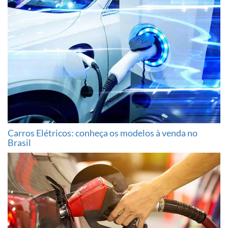
Carros Elétricos: conheça os modelos à venda no
Brasil