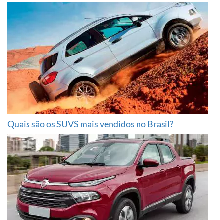
Quais são os SUVS mais vendidos no Brasil?