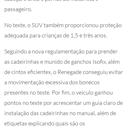
passageiro.
No teste, o SUV também proporcionou proteção
adequada para crianças de 1,5 e três anos.
Seguindo a nova regulamentação para prender
as cadeirinhas e munido de ganchos Isofix, além
de cintos eficientes, o Renegade conseguiu evitar
a movimentação excessiva dos bonecos
presentes no teste. Por fim, o veículo ganhou
pontos no teste por acrescentar um guia claro de
instalação das cadeirinhas no manual, além de
etiquetas explicando quais são os