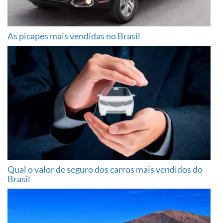
As picapes mais vendidas no Brasil
Qual o valor de seguro dos carros mais vendidos do
Brasil