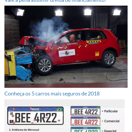
Conheça os 5 carros mais seguros de 2018