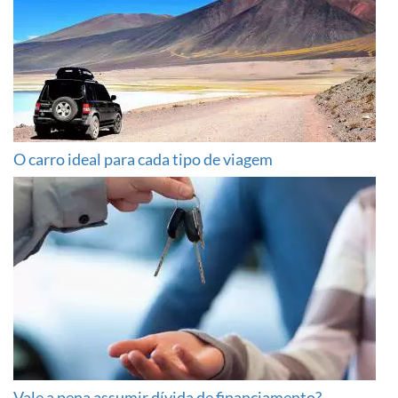
O carro ideal para cada tipo de viagem
Vale a pena assumir dívida de financiamento?