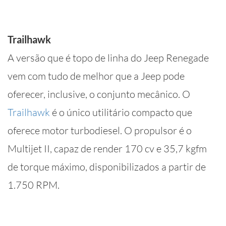
Trailhawk
A versão que é topo de linha do Jeep Renegade
vem com tudo de melhor que a Jeep pode
oferecer, inclusive, o conjunto mecânico. O
Trailhawk
é o único utilitário compacto que
oferece motor turbodiesel. O propulsor é o
Multijet II, capaz de render 170 cv e 35,7 kgfm
de torque máximo, disponibilizados a partir de
1.750 RPM.