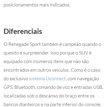
posicionamentos mais indicados.
Diferenciais
O Renegade Sport também é campeão quando o
quesito é surpreender. Isso porque o SUV é
equipado com inúmeros itens que não são
encontrados em outros veículos. Como é o caso
do exclusivo
sistema Uconnect
, com navegação
GPS, Bluetooth, comando de voz e entradas USB,
localizadas sob o descanso do braço entre os
bancos dianteiros e na parte inferior do console.