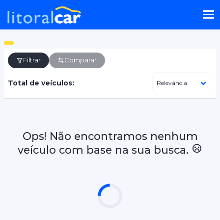
Filtrar
Comparar
Total de veículos:
Ops! Não encontramos nenhum
veículo com base na sua busca.