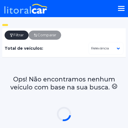
Filtrar
Comparar
Total de veículos:
Ops! Não encontramos nenhum
veículo com base na sua busca.