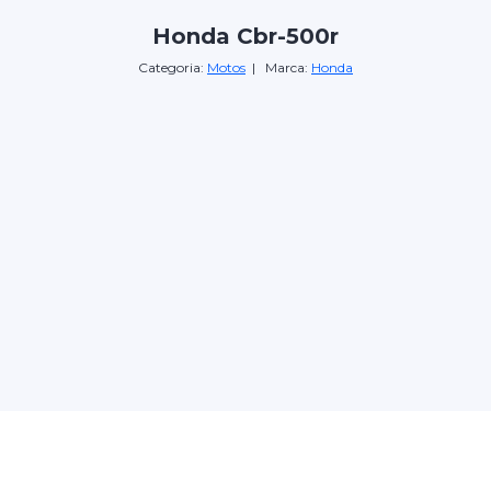
Honda Cbr-500r
Categoria:
Motos
| Marca:
Honda