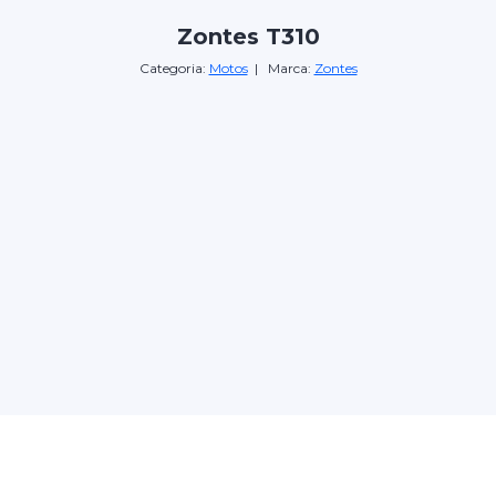
Zontes T310
Categoria:
Motos
| Marca:
Zontes