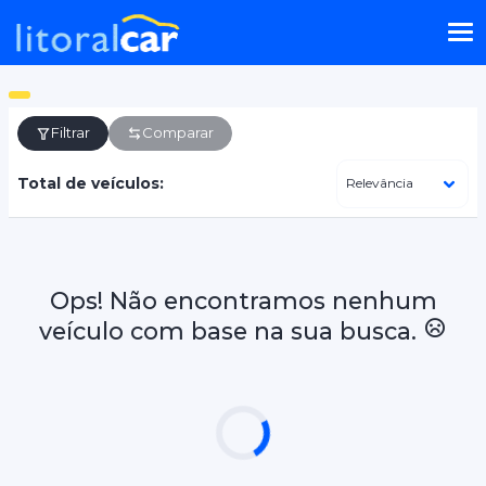
Filtrar
Comparar
Total de veículos:
Ops! Não encontramos nenhum
veículo com base na sua busca.