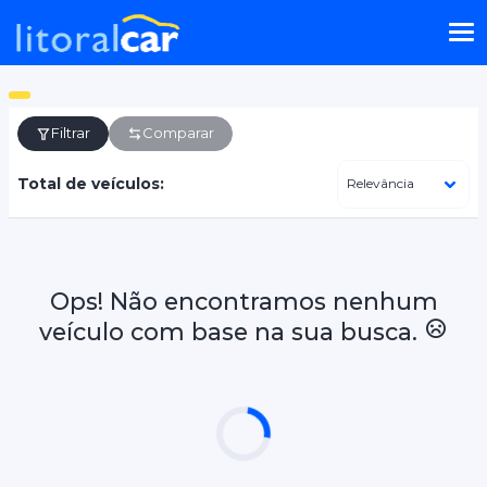
Filtrar
Comparar
Total de veículos:
Ops! Não encontramos nenhum
veículo com base na sua busca.