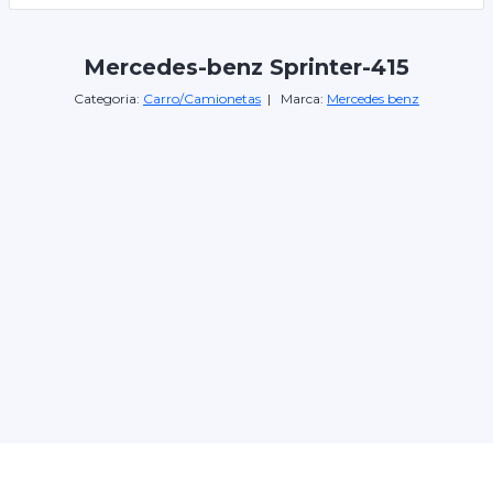
Mercedes-benz Sprinter-415
Categoria:
Carro/Camionetas
| Marca:
Mercedes benz