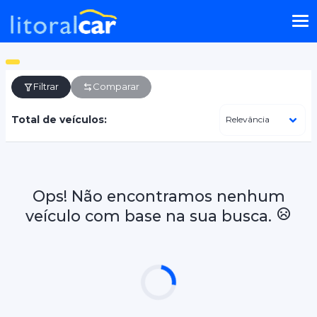
Filtrar
Comparar
Total de veículos:
Ops! Não encontramos nenhum
veículo com base na sua busca.