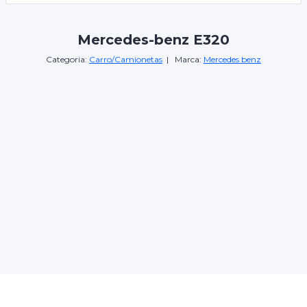
Mercedes-benz E320
Categoria:
Carro/Camionetas
| Marca:
Mercedes benz