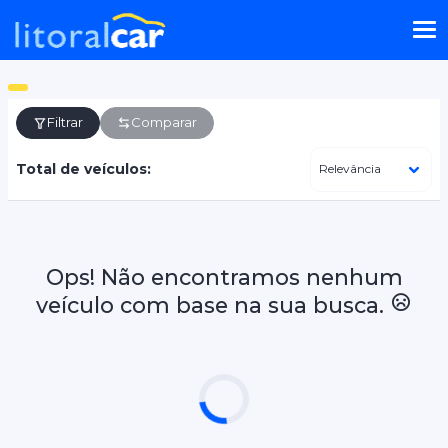
Filtrar
Comparar
Total de veículos:
Ops! Não encontramos nenhum
veículo com base na sua busca.