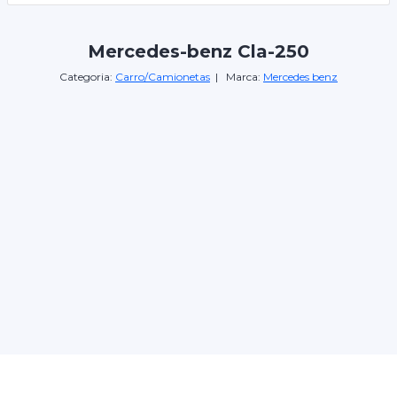
Mercedes-benz Cla-250
Categoria:
Carro/Camionetas
| Marca:
Mercedes benz