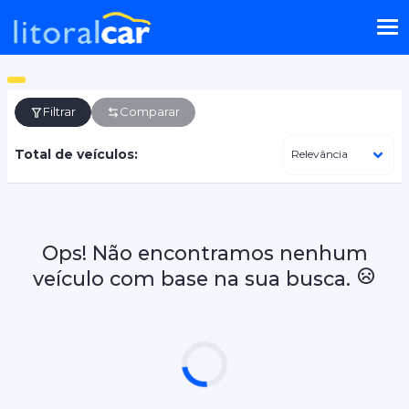
Filtrar
Comparar
Total de veículos:
Ops! Não encontramos nenhum
veículo com base na sua busca.