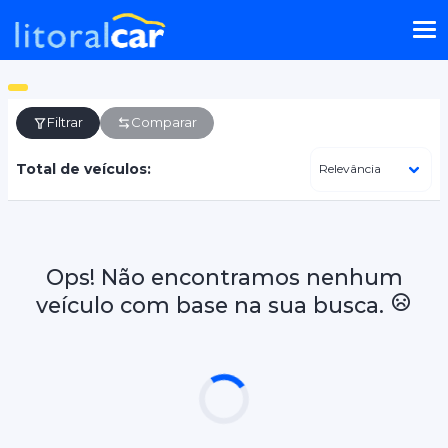
Filtrar
Comparar
Total de veículos:
Ops! Não encontramos nenhum
veículo com base na sua busca.