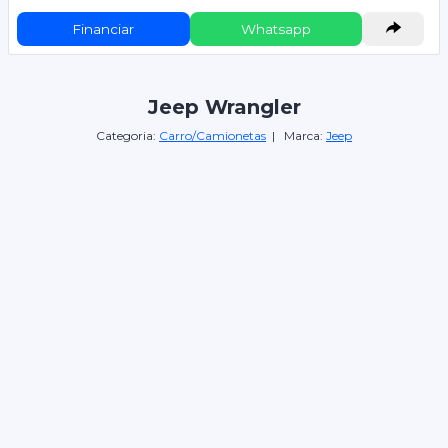
Financiar
Whatsapp
Jeep Wrangler
Categoria:
Carro/Camionetas
| Marca:
Jeep