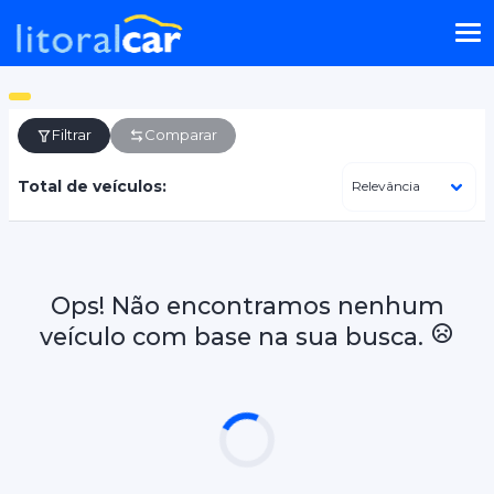
Filtrar
Comparar
Total de veículos:
Ops! Não encontramos nenhum
veículo com base na sua busca.