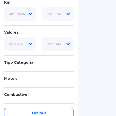
Km:
Valores:
Tipo Categoria:
Motor:
Combustível:
Portas:
LIMPAR