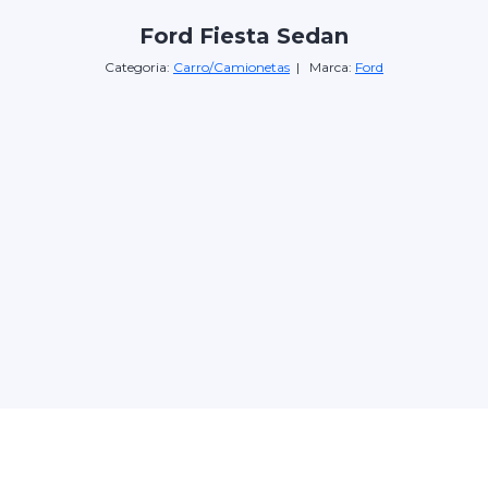
Ford Fiesta Sedan
Categoria:
Carro/Camionetas
| Marca:
Ford