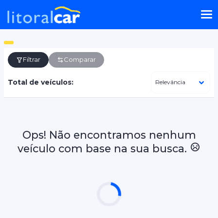
Filtrar
Comparar
Total de veículos:
Ops! Não encontramos nenhum
veículo com base na sua busca.