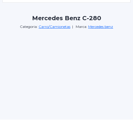
Mercedes Benz C-280
Categoria:
Carro/Camionetas
| Marca:
Mercedes benz