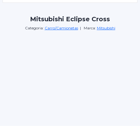
Mitsubishi Eclipse Cross
Categoria:
Carro/Camionetas
| Marca:
Mitsubishi