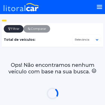
Filtrar
Comparar
Total de veículos:
Ops! Não encontramos nenhum
veículo com base na sua busca.