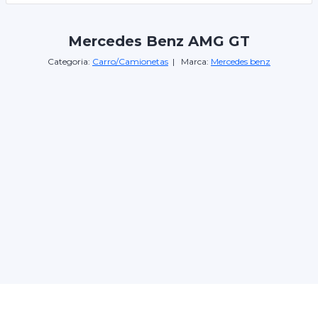
Mercedes Benz AMG GT
Categoria:
Carro/Camionetas
| Marca:
Mercedes benz