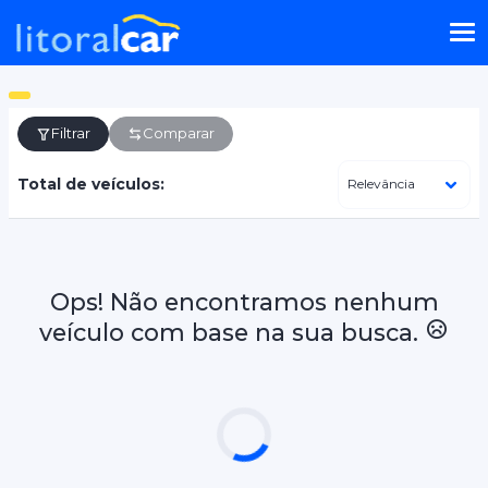
Filtrar
Comparar
Total de veículos:
Ops! Não encontramos nenhum
veículo com base na sua busca.