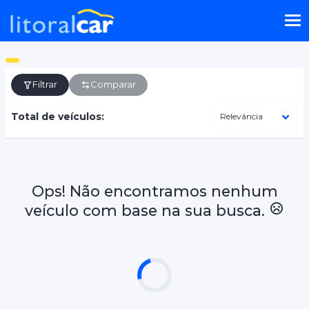
Filtrar
Comparar
Total de veículos:
Ops! Não encontramos nenhum
veículo com base na sua busca.