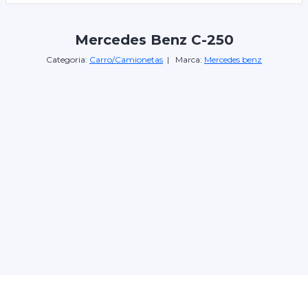
Mercedes Benz C-250
Categoria:
Carro/Camionetas
| Marca:
Mercedes benz