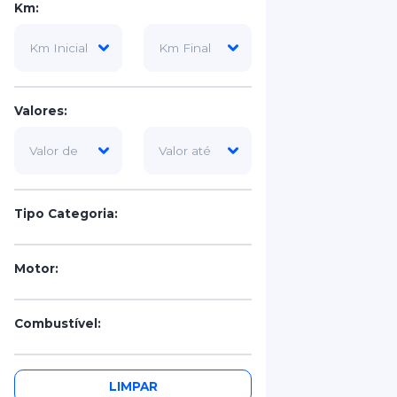
Km:
Valores:
Tipo Categoria:
Motor:
Combustível:
Portas:
LIMPAR