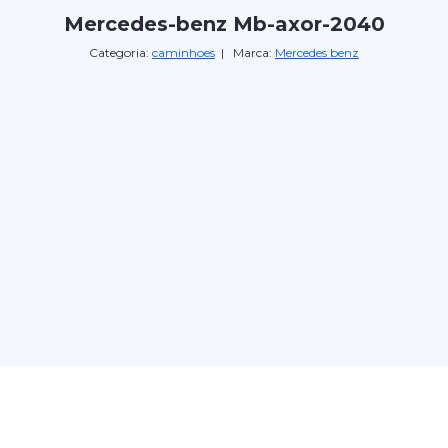
Mercedes-benz Mb-axor-2040
Categoria:
caminhoes
| Marca:
Mercedes benz